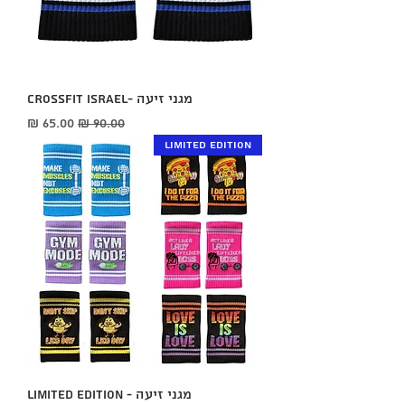
מגני זיעה -CROSSFIT ISRAEL
מחיר רגיל
מחיר מבצע
LIMITED EDITION
מגני זיעה - LIMITED EDITION