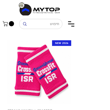
New 2026