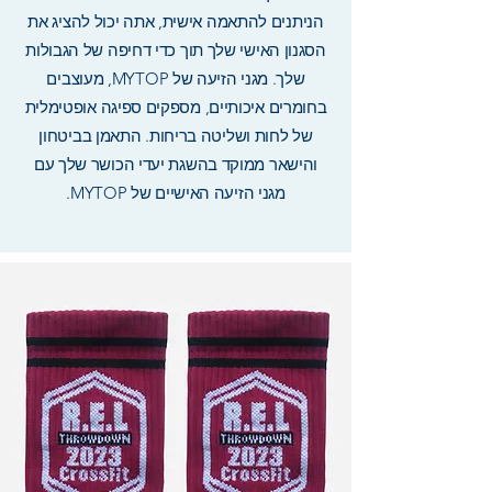
הניתנים להתאמה אישית, אתה יכול להציג את
הסגנון האישי שלך תוך כדי דחיפה של הגבולות
שלך. מגני הזיעה של MYTOP, מעוצבים
בחומרים איכותיים, מספקים ספיגה אופטימלית
של לחות ושליטה בריחות. התאמן בביטחון
והישאר ממוקד בהשגת יעדי הכושר שלך עם
מגני הזיעה האישיים של MYTOP.