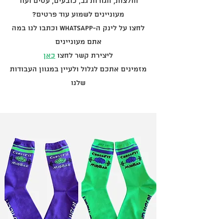
חולצות, חגורות גב, כובעים, עטים ועוד
מעוניינים לשמוע עוד פרטים?
לחצו על לינק ה-Whatsapp וכתבו לנו במה
אתם מעוניינים
ליצירת קשר לחצו
כאן
מזמינים אתכם לגלול ולעיין במגוון העבודות
שלנו