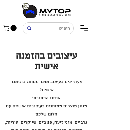
עיצובים בהזמנה
אישית
מעוניינים בעיצוב מוצר ממותג בהזמנה
אישית?
אנחנו הכתובת!
מגוון מוצרים ממותגים בעיצובים אישיים עם
הלוגו שלכם
גרביים, מגני זיעה, פאצ'ים, שייקרים, עוריות,