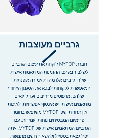
גרביים מעוצבות
חברת MYTOP לוקחת את עיצוב הגרביים
לשלב הבא עם ההזמנות המותאמות אישית
שלה. גרביים אלו מהוות אמירה אופנתית,
המאפשרת ללקוחות לבטא את הסגנון הייחודי
שלהם. מדפוסים מרהיבים ועד לוגואים
מותאמים אישית, יש אינסוף אפשרויות. לאיכות
אין תחרות, שכן MYTOP משתמש בחומרי
פרימיום המבטיחים נוחות ועמידות. עם
הגרביים המותאמים אישית של MYTOP, אתה
יכול לצאת בסטייל ולהשאיר רושם מתמשך.