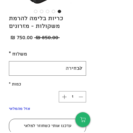
כריות בלימה להרמת
משקולות - מזרונים
מחיר
מחיר
 ‏850.00 ‏₪ 
רגיל
מבצע
משלוח
*
כמות
*
אזל מהמלאי
עדכנו אותי כשחוזר למלאי