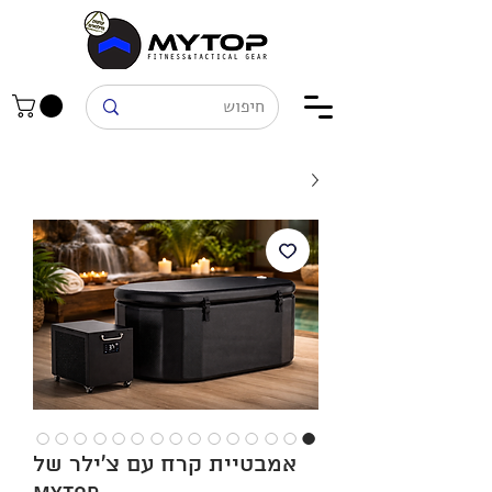
אמבטיית קרח עם צ'ילר של