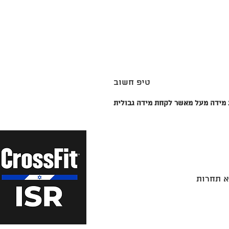
טיפ חשוב
א תחרות