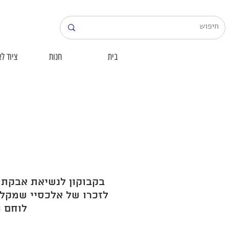
בית
חנות
ציוד לא
בקבוקון לנשיאת אבקת 
לזכרו של אלכסיי שמקלו
לוחם 