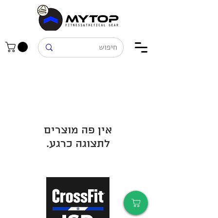
לתצוגה כרגע.